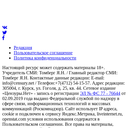
Редакция
Пользовательское соглашение
Политика конфиденциальности
Настоящий ресурс может содержать материалы 18+.
Учредитель СМИ: Томберг Я.Н. / Главный редактор СМИ:
Томберг Я.Н. Контактные данные редакции: E-mail:
info@censury.net / Телефон:+7(4712) 54-15-57. Адрес редакции:
305004, г. Курск, ул. Гоголя, д. 25, кв. 44. Сетевое издание
«Цензуры.Нет» - запись о регистрации
ЭЛ № ФС 77 - 76644
от
02.09.2019 года выдано Федеральной службой по надзору в
сфере связи, информационных технологий и массовых
коммуникаций (Роскомнадзор). Сайт использует IP адреса,
cookie и подключен к сервису Яндекс.Метрика, liveinternet.ru,
openstat.com условия использования содержатся в
Пользовательском соглашении. Все права на материалы,