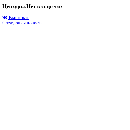
Цензуры.Нет в соцсетях
Вконтакте
Следующая новость