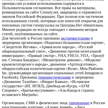
openstat.com условия использования содержатся в
Пользовательском соглашении. Все права на материалы,
размещенные на сайте Censury.net, защищены и охраняются
законом Российской Федерации. При полном или частичном
использовании статей, интервью или новостей открытая для
поисковых систем гиперссылка на Цензуры.Нет обязательна.
Мнение редакции не всегда совпадает с мнением авторов
статей, опубликованных на сайте.
Для читателей: в России признаны
экстремистскими
и
запрещены организации «Национал-большевистская партия»,
«Свидетели Иеговы», «Армия воли народа», «Русский
общенациональный союз», «Движение против нелегальной
иммиграции», «Правый сектор», УНА-УНСО, УПА, «Тризуб
им. Степана Бандеры», «Мизантропик дивижн», «Меджлис
крымскотатарского народа», движение «Артподготовка»,
общероссийская политическая партия «Воля», Meta Platforms
Inc. (руководящая организация социальных сетей Instagram и
Facebook). Признаны
террористическими
и запрещены:
«Движение Талибан», «Имарат Кавказ», «Исламское
государство» (ИГ, ИГИЛ), Джебхад-ан-Нусра, «АУМ
Синрике», «Братья-мусульмане», «Аль-Каида в странах
исламского Магриба».
Организации, СМИ и физические лица,
признанные
в России
иностранными агентами: «Альянс врачей», «Лига