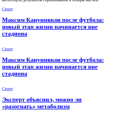
Спорт
Максим Канунников после футбола:
новый этап жизни начинается вне
стадиона
Спорт
Максим Канунников после футбола:
новый этап жизни начинается вне
стадиона
Спорт
Эксперт объяснил, можно ли
«разогнать» метаболизм