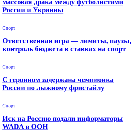
массовая драка между футболистами
России и Украины
Спорт
Ответственная игра — лимиты, паузы,
контроль бюджета в ставках на спорт
Спорт
С героином задержана чемпионка
России по лыжному фристайлу
Спорт
Иск на Россию подали информаторы
WADA в ООН