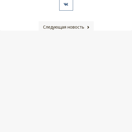
Следующая новость