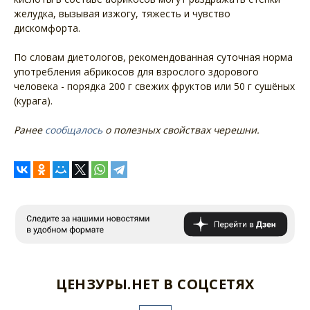
желудка, вызывая изжогу, тяжесть и чувство
дискомфорта.
По словам диетологов, рекомендованная суточная норма
употребления абрикосов для взрослого здорового
человека - порядка 200 г свежих фруктов или 50 г сушёных
(курага).
Ранее
сообщалось
о полезных свойствах черешни.
ЦЕНЗУРЫ.НЕТ В СОЦСЕТЯХ