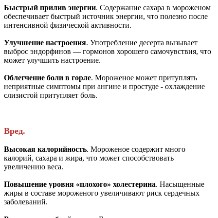
Быстрый прилив энергии
. Содержание сахара в мороженом
обеспечивает быстрый источник энергии, что полезно после
интенсивной физической активности.
Улучшение настроения
. Употребление десерта вызывает
выброс эндорфинов — гормонов хорошего самочувствия, что
может улучшить настроение.
Облегчение боли в горле
. Мороженое может притуплять
неприятные симптомы при ангине и простуде - охлаждение
слизистой притупляет боль.
Вред.
Высокая калорийность
. Мороженое содержит много
калорий, сахара и жира, что может способствовать
увеличению веса.
Повышение уровня «плохого» холестерина
. Насыщенные
жиры в составе мороженого увеличивают риск сердечных
заболеваний.