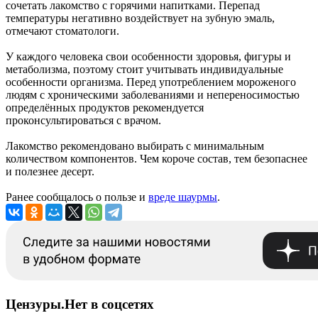
сочетать лакомство с горячими напитками. Перепад
температуры негативно воздействует на зубную эмаль,
отмечают стоматологи.
У каждого человека свои особенности здоровья, фигуры и
метаболизма, поэтому стоит учитывать индивидуальные
особенности организма. Перед употреблением мороженого
людям с хроническими заболеваниями и непереносимостью
определённых продуктов рекомендуется
проконсультироваться с врачом.
Лакомство рекомендовано выбирать с минимальным
количеством компонентов. Чем короче состав, тем безопаснее
и полезнее десерт.
Ранее сообщалось о пользе и
вреде шаурмы
.
Цензуры.Нет в соцсетях