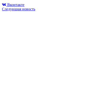
Вконтакте
Следующая новость