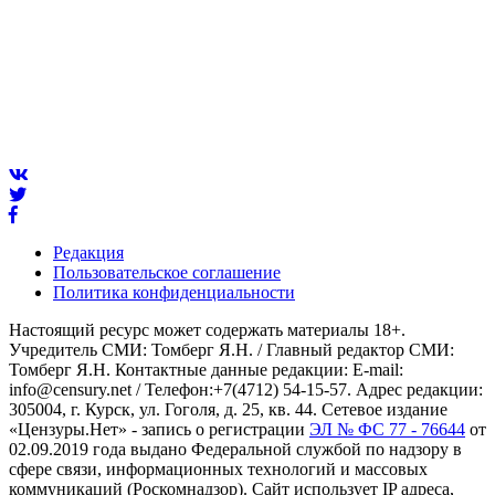
Редакция
Пользовательское соглашение
Политика конфиденциальности
Настоящий ресурс может содержать материалы 18+.
Учредитель СМИ: Томберг Я.Н. / Главный редактор СМИ:
Томберг Я.Н. Контактные данные редакции: E-mail:
info@censury.net / Телефон:+7(4712) 54-15-57. Адрес редакции:
305004, г. Курск, ул. Гоголя, д. 25, кв. 44. Сетевое издание
«Цензуры.Нет» - запись о регистрации
ЭЛ № ФС 77 - 76644
от
02.09.2019 года выдано Федеральной службой по надзору в
сфере связи, информационных технологий и массовых
коммуникаций (Роскомнадзор). Сайт использует IP адреса,