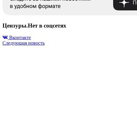
Цензуры.Нет в соцсетях
Вконтакте
Следующая новость