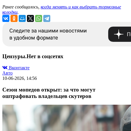
Ранее сообщалось,
когда менять и как выбрать тормозные
колодки
.
Цензуры.Нет в соцсетях
Вконтакте
Авто
10-06-2026, 14:56
Сезон мопедов открыт: за что могут
оштрафовать владельцев скутеров