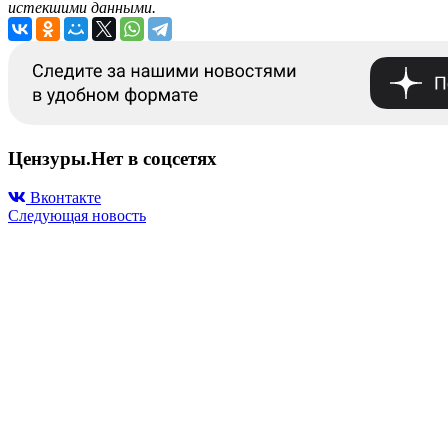
истекшими данными.
Цензуры.Нет в соцсетях
Вконтакте
Следующая новость