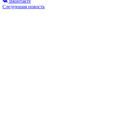
Вконтакте
Следующая новость