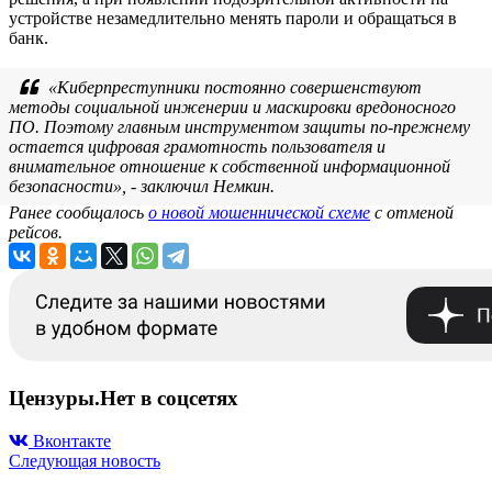
устройстве незамедлительно менять пароли и обращаться в
банк.
«Киберпреступники постоянно совершенствуют
методы социальной инженерии и маскировки вредоносного
ПО. Поэтому главным инструментом защиты по-прежнему
остается цифровая грамотность пользователя и
внимательное отношение к собственной информационной
безопасности», - заключил Немкин.
Ранее сообщалось
о новой мошеннической схеме
с отменой
рейсов.
Цензуры.Нет в соцсетях
Вконтакте
Следующая новость