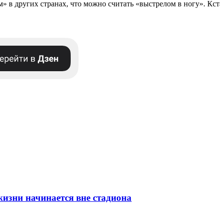
м» в других странах, что можно считать «выстрелом в ногу». Кс
изни начинается вне стадиона