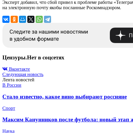
Эксперт добавил, что сбой привел к проблеме работы «Телегра
на электронную почту якобы посланные Роскомнадзором.
Цензуры.Нет в соцсетях
Вконтакте
Следующая новость
Лента новостей
В России
Стало известно, какое вино выбирают россияне
Спорт
Максим Канунников после футбола: новый этап ж
Наука