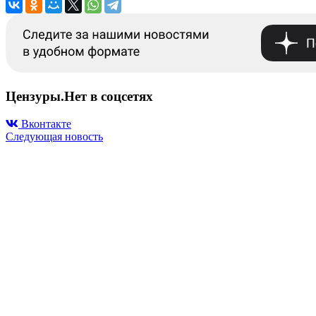
Цензуры.Нет в соцсетях
Вконтакте
Следующая новость