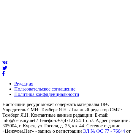
Редакция
Пользовательское соглашение
Политика конфиденциальности
Настоящий ресурс может содержать материалы 18+.
Учредитель СМИ: Томберг Я.Н. / Главный редактор СМИ:
Томберг Я.Н. Контактные данные редакции: E-mail:
info@censury.net / Телефон:+7(4712) 54-15-57. Адрес редакции:
305004, г. Курск, ул. Гоголя, д. 25, кв. 44. Сетевое издание
«Цензуры.Нет» - запись о регистрации
ЭЛ № ФС 77 - 76644
от