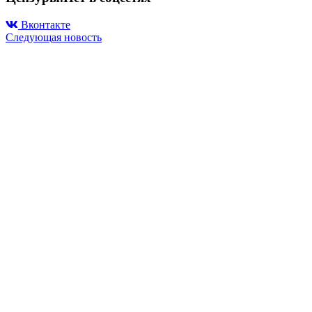
Вконтакте
Следующая новость