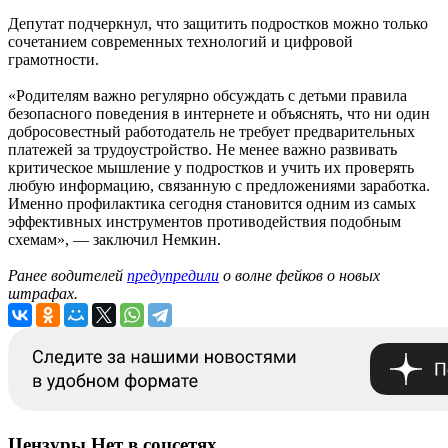
Депутат подчеркнул, что защитить подростков можно только
сочетанием современных технологий и цифровой
грамотности.
«Родителям важно регулярно обсуждать с детьми правила
безопасного поведения в интернете и объяснять, что ни один
добросовестный работодатель не требует предварительных
платежей за трудоустройство. Не менее важно развивать
критическое мышление у подростков и учить их проверять
любую информацию, связанную с предложениями заработка.
Именно профилактика сегодня становится одним из самых
эффективных инструментов противодействия подобным
схемам», — заключил Немкин.
Ранее водителей
предупредили
о волне фейков о новых
штрафах.
Цензуры.Нет в соцсетях