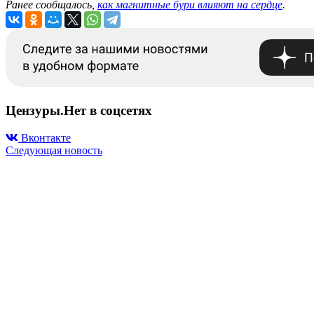
Ранее сообщалось,
как магнитные бури влияют на сердце
.
Цензуры.Нет в соцсетях
Вконтакте
Следующая новость