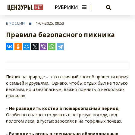
РУБРИКИ
В РОССИИ
1-07-2025, 09:53
Правила безопасного пикника
Пикник на природе – это отличный способ провести время
с семьей и друзьями. Однако, чтобы отдых был не только
веселым, но и безопасным, важно помнить о нескольких
правилах.
- Не разводить костёр в пожароопасный период
.
Особенно опасно это делать в ветреную погоду, под
пологом леса, в густых зарослях и на торфяных почвах.
- Разводить огонь в специально оборудованных