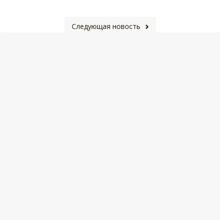
Следующая новость