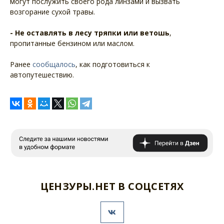
могут послужить своего рода линзами и вызвать
возгорание сухой травы.
- Не оставлять в лесу тряпки или ветошь
,
пропитанные бензином или маслом.
Ранее
сообщалось
, как подготовиться к
автопутешествию.
ЦЕНЗУРЫ.НЕТ В СОЦСЕТЯХ