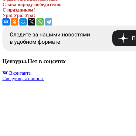
Слава народу-победителю!
С праздником!
Ура! Ура! Ура!
Цензуры.Нет в соцсетях
Вконтакте
Следующая новость