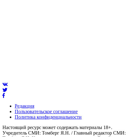
Редакция
Пользовательское соглашение
Политика конфиденциальности
Настоящий ресурс может содержать материалы 18+.
Учредитель СМИ: Томберг Я.Н. / Главный редактор СМИ: