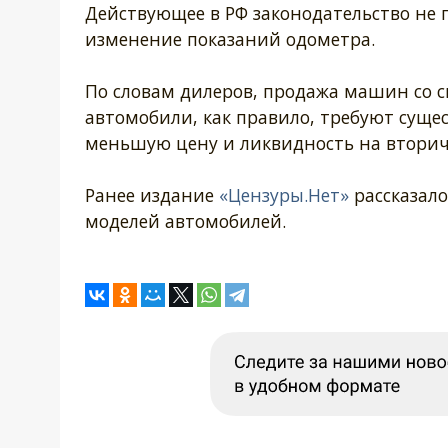
Действующее в РФ законодательство не
изменение показаний одометра.
По словам дилеров, продажа машин со с
автомобили, как правило, требуют сущес
меньшую цену и ликвидность на втори
Ранее издание
«Цензуры.Нет»
рассказало
моделей автомобилей.