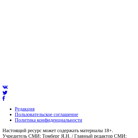
Редакция
Пользовательское соглашение
Политика конфиденциальности
Настоящий ресурс может содержать материалы 18+.
Учредитель СМИ: Томберг Я.Н. / Главный редактор СМИ: