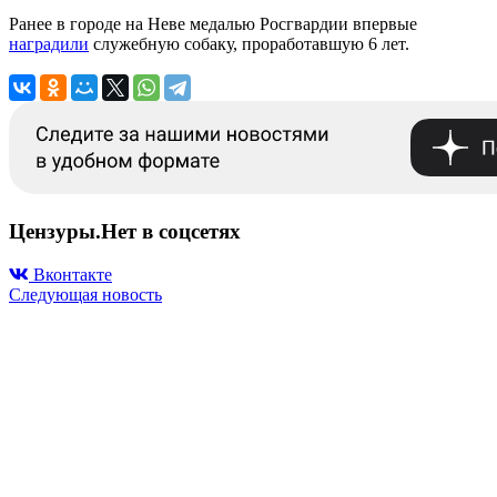
Ранее в городе на Неве медалью Росгвардии впервые
наградили
служебную собаку, проработавшую 6 лет.
Цензуры.Нет в соцсетях
Вконтакте
Следующая новость