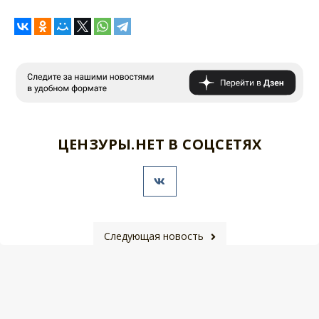
ЦЕНЗУРЫ.НЕТ В СОЦСЕТЯХ
Следующая новость