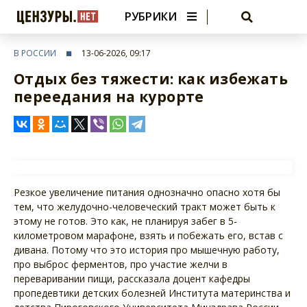
РУБРИКИ
В РОССИИ
13-06-2026, 09:17
Отдых без тяжести: как избежать
переедания на курорте
Резкое увеличение питания однозначно опасно хотя бы
тем, что желудочно-человеческий тракт может быть к
этому не готов. Это как, не планируя забег в 5-
километровом марафоне, взять и побежать его, встав с
дивана. Потому что это история про мышечную работу,
про выброс ферментов, про участие желчи в
переваривании пищи, рассказала доцент кафедры
пропедевтики детских болезней Института материнства и