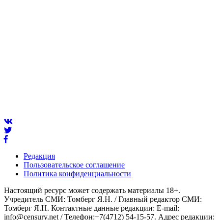
Редакция
Пользовательское соглашение
Политика конфиденциальности
Настоящий ресурс может содержать материалы 18+.
Учредитель СМИ: Томберг Я.Н. / Главный редактор СМИ:
Томберг Я.Н. Контактные данные редакции: E-mail:
info@censury.net / Телефон:+7(4712) 54-15-57. Адрес редакции: