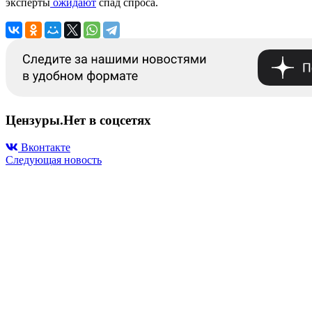
эксперты
ожидают
спад спроса.
Цензуры.Нет в соцсетях
Вконтакте
Следующая новость