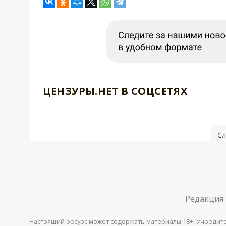
ЦЕНЗУРЫ.НЕТ В СОЦСЕТЯХ
Сл
Редакция
Настоящий ресурс может содержать материалы 18+. Учредитель