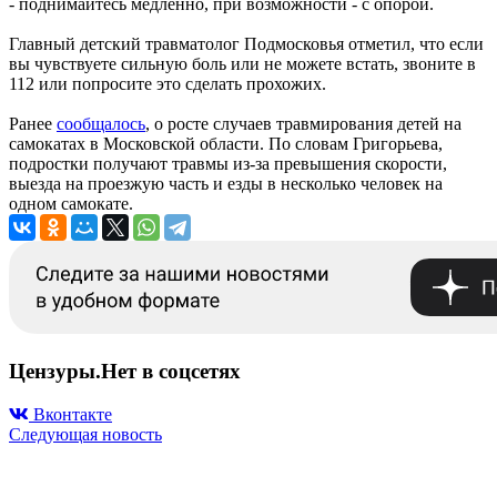
- поднимайтесь медленно, при возможности - с опорой.
Главный детский травматолог Подмосковья отметил, что если
вы чувствуете сильную боль или не можете встать, звоните в
112 или попросите это сделать прохожих.
Ранее
сообщалось
, о росте случаев травмирования детей на
самокатах в Московской области. По словам Григорьева,
подростки получают травмы из-за превышения скорости,
выезда на проезжую часть и езды в несколько человек на
одном самокате.
Цензуры.Нет в соцсетях
Вконтакте
Следующая новость