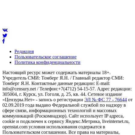
Редакция
Пользовательское соглашение
Политика конфиденциальности
Настоящий ресурс может содержать материалы 18+.
Учредитель СМИ: Томберг Я.Н. / Главный редактор СМИ:
Томберг Я.Н. Контактные данные редакции: E-mail:
info@censury.net / Телефон:+7(4712) 54-15-57. Адрес редакции:
305004, г. Курск, ул. Гоголя, д. 25, кв. 44. Сетевое издание
«Цензуры.Нет» - запись о регистрации
ЭЛ № ФС 77 - 76644
от
02.09.2019 года выдано Федеральной службой по надзору в
сфере связи, информационных технологий и массовых
коммуникаций (Роскомнадзор). Сайт использует IP адреса,
cookie и подключен к сервису Яндекс.Метрика, liveinternet.ru,
openstat.com условия использования содержатся в
Пользовательском соглашении. Все права на материалы,