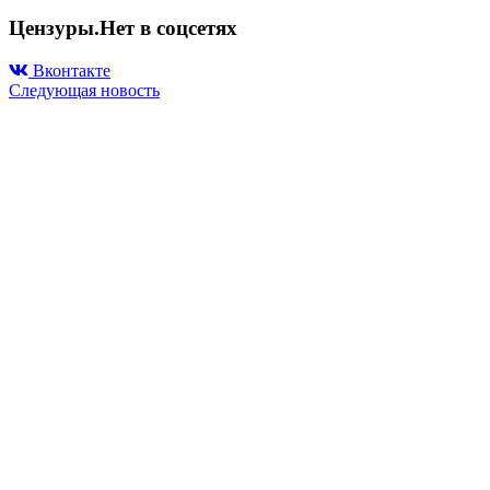
Цензуры.Нет в соцсетях
Вконтакте
Следующая новость