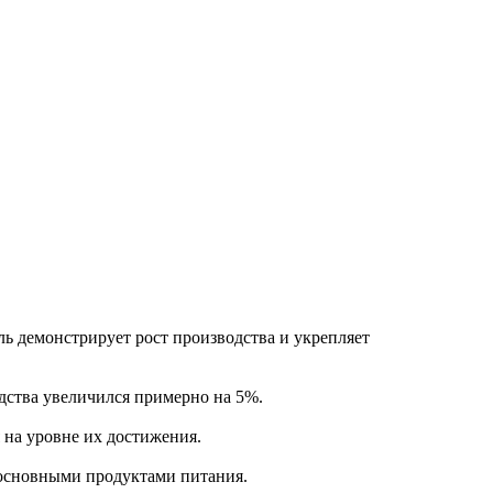
ь демонстрирует рост производства и укрепляет
дства увеличился примерно на 5%.
 на уровне их достижения.
 основными продуктами питания.