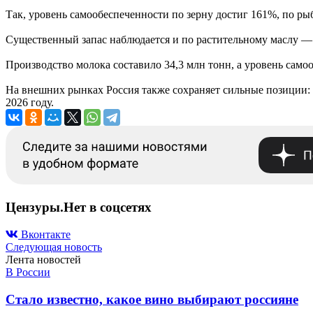
Так, уровень самообеспеченности по зерну достиг 161%, по р
Существенный запас наблюдается и по растительному маслу — 
Производство молока составило 34,3 млн тонн, а уровень само
На внешних рынках Россия также сохраняет сильные позиции: 
2026 году.
Цензуры.Нет в соцсетях
Вконтакте
Следующая новость
Лента новостей
В России
Стало известно, какое вино выбирают россияне