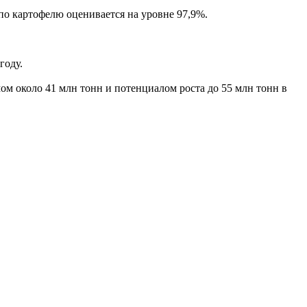
по картофелю оценивается на уровне 97,9%.
году.
м около 41 млн тонн и потенциалом роста до 55 млн тонн в