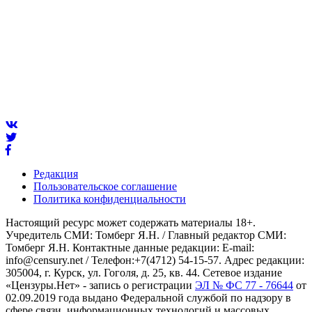
Редакция
Пользовательское соглашение
Политика конфиденциальности
Настоящий ресурс может содержать материалы 18+.
Учредитель СМИ: Томберг Я.Н. / Главный редактор СМИ:
Томберг Я.Н. Контактные данные редакции: E-mail:
info@censury.net / Телефон:+7(4712) 54-15-57. Адрес редакции:
305004, г. Курск, ул. Гоголя, д. 25, кв. 44. Сетевое издание
«Цензуры.Нет» - запись о регистрации
ЭЛ № ФС 77 - 76644
от
02.09.2019 года выдано Федеральной службой по надзору в
сфере связи, информационных технологий и массовых