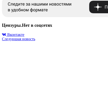
Цензуры.Нет в соцсетях
Вконтакте
Следующая новость