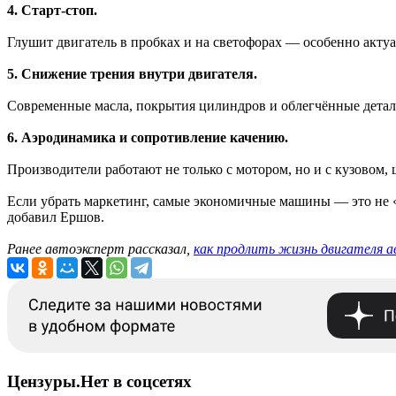
4. Старт-стоп.
Глушит двигатель в пробках и на светофорах — особенно актуа
5. Снижение трения внутри двигателя.
Современные масла, покрытия цилиндров и облегчённые детал
6. Аэродинамика и сопротивление качению.
Производители работают не только с мотором, но и с кузовом,
Если убрать маркетинг, самые экономичные машины — это не «
добавил Ершов.
Ранее автоэксперт рассказал,
как продлить жизнь двигателя 
Цензуры.Нет в соцсетях