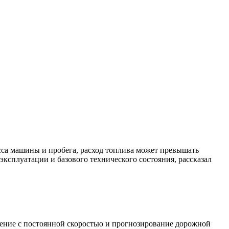
сса машины и пробега, расход топлива может превышать
эксплуатации и базового технического состояния, рассказал
ение с постоянной скоростью и прогнозирование дорожной