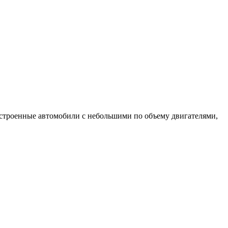
астроенные автомобили с небольшими по объему двигателями,