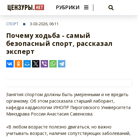
РУБРИКИ
СПОРТ
3-03-2026, 06:11
Почему ходьба - самый
безопасный спорт, рассказал
эксперт
Занятия спортом должны быть умеренными и не вредить
организму. Об этом рассказала старший лаборант,
кафедра кардиологии ИНОПР Пироговского Университета
Минздрава России Анастасия Савенкова.
«В любом возрасте полезно двигаться, но важно
учитывать возраст, наличие сопутствующих заболеваний,