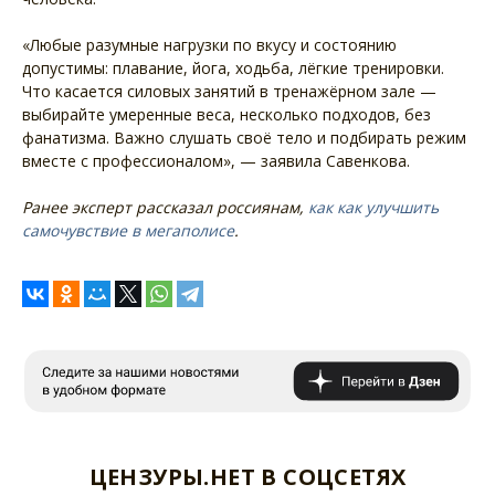
«Любые разумные нагрузки по вкусу и состоянию
допустимы: плавание, йога, ходьба, лёгкие тренировки.
Что касается силовых занятий в тренажёрном зале —
выбирайте умеренные веса, несколько подходов, без
фанатизма. Важно слушать своё тело и подбирать режим
вместе с профессионалом», — заявила Савенкова.
Ранее эксперт рассказал россиянам,
как как улучшить
самочувствие в мегаполисе
.
ЦЕНЗУРЫ.НЕТ В СОЦСЕТЯХ