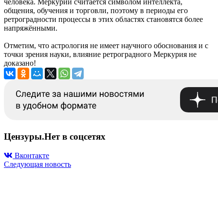
человека. Меркурий считается символом интеллекта,
общения, обучения и торговли, поэтому в периоды его
ретроградности процессы в этих областях становятся более
напряжёнными.
Отметим, что астрология не имеет научного обоснования и с
точки зрения науки, влияние ретроградного Меркурия не
доказано!
Цензуры.Нет в соцсетях
Вконтакте
Следующая новость