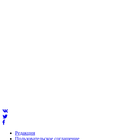
Редакция
Пользовательское соглашение