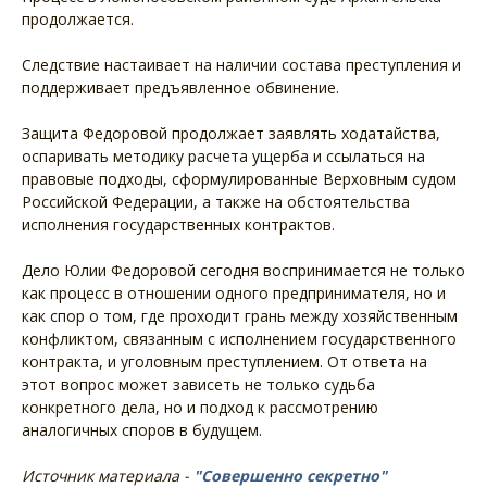
продолжается.
Следствие настаивает на наличии состава преступления и
поддерживает предъявленное обвинение.
Защита Федоровой продолжает заявлять ходатайства,
оспаривать методику расчета ущерба и ссылаться на
правовые подходы, сформулированные Верховным судом
Российской Федерации, а также на обстоятельства
исполнения государственных контрактов.
Дело Юлии Федоровой сегодня воспринимается не только
как процесс в отношении одного предпринимателя, но и
как спор о том, где проходит грань между хозяйственным
конфликтом, связанным с исполнением государственного
контракта, и уголовным преступлением. От ответа на
этот вопрос может зависеть не только судьба
конкретного дела, но и подход к рассмотрению
аналогичных споров в будущем.
Источник материала -
"Совершенно секретно"