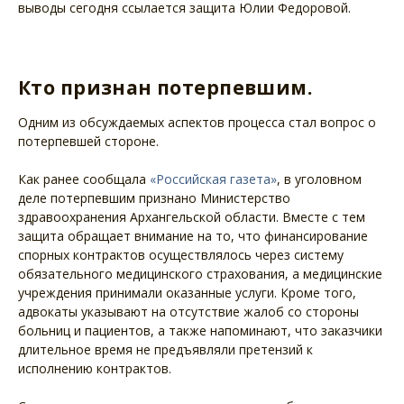
выводы сегодня ссылается защита Юлии Федоровой.
Кто признан потерпевшим.
Одним из обсуждаемых аспектов процесса стал вопрос о
потерпевшей стороне.
Как ранее сообщала
«Российская газета»
, в уголовном
деле потерпевшим признано Министерство
здравоохранения Архангельской области. Вместе с тем
защита обращает внимание на то, что финансирование
спорных контрактов осуществлялось через систему
обязательного медицинского страхования, а медицинские
учреждения принимали оказанные услуги. Кроме того,
адвокаты указывают на отсутствие жалоб со стороны
больниц и пациентов, а также напоминают, что заказчики
длительное время не предъявляли претензий к
исполнению контрактов.