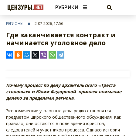
РУБРИКИ
РЕГИОНЫ
2-07-2026, 17:56
Где заканчивается контракт и
начинается уголовное дело
Почему процесс по делу архангельского «Треста
столовых» и Юлии Федоровой привлек внимание
далеко за пределами региона.
Экономические уголовные дела редко становятся
предметом широкого общественного обсуждения. Как
правило, они остаются в поле зрения юристов,
следователей и участников процесса. Однако история