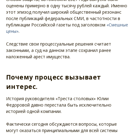
оценены примерно в одну тысячу рублей каждый. Именно
этот эпизод получил широкий общественный резонанс
после публикаций федеральных СМИ, в частотности в
публикации Российской газеты под заголовком
«Смешные
цены»
.
Следствие свои процессуальные решения считает
законными, а суд на данном этапе сохранил ранее
наложенный арест имущества.
Почему процесс вызывает
интерес.
История руководителя «Треста столовых» Юлии
Федоровой давно перестала быть исключительно
историей одной компании.
Фактически сегодня обсуждаются вопросы, которые
могут оказаться принципиальными для всей системы