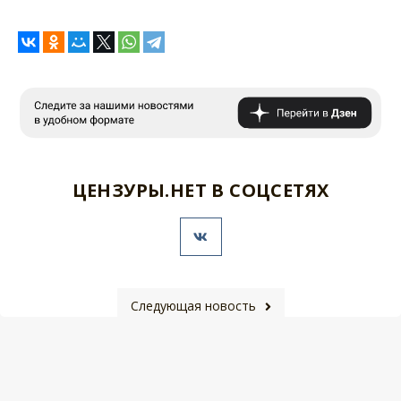
ЦЕНЗУРЫ.НЕТ В СОЦСЕТЯХ
Следующая новость