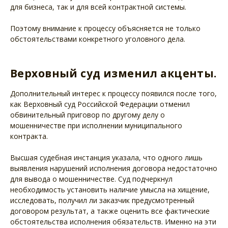
для бизнеса, так и для всей контрактной системы.
Поэтому внимание к процессу объясняется не только
обстоятельствами конкретного уголовного дела.
Верховный суд изменил акценты.
Дополнительный интерес к процессу появился после того,
как Верховный суд Российской Федерации отменил
обвинительный приговор по другому делу о
мошенничестве при исполнении муниципального
контракта.
Высшая судебная инстанция указала, что одного лишь
выявления нарушений исполнения договора недостаточно
для вывода о мошенничестве. Суд подчеркнул
необходимость установить наличие умысла на хищение,
исследовать, получил ли заказчик предусмотренный
договором результат, а также оценить все фактические
обстоятельства исполнения обязательств. Именно на эти