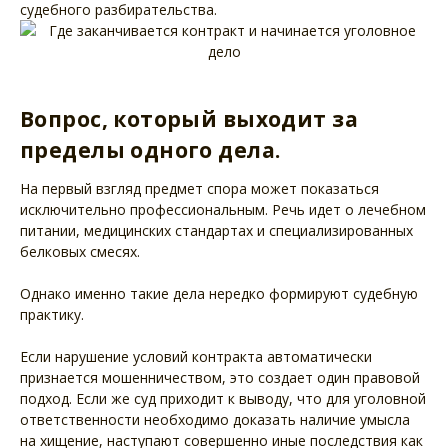
судебного разбирательства.
Вопрос, который выходит за
пределы одного дела.
На первый взгляд предмет спора может показаться
исключительно профессиональным. Речь идет о лечебном
питании, медицинских стандартах и специализированных
белковых смесях.
Однако именно такие дела нередко формируют судебную
практику.
Если нарушение условий контракта автоматически
признается мошенничеством, это создает один правовой
подход. Если же суд приходит к выводу, что для уголовной
ответственности необходимо доказать наличие умысла
на хищение, наступают совершенно иные последствия как