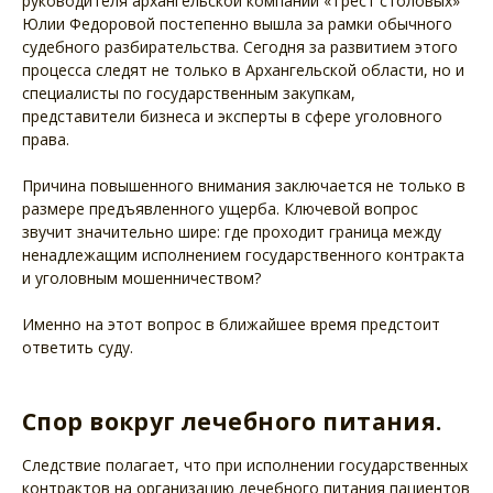
руководителя архангельской компании «Трест столовых»
Юлии Федоровой постепенно вышла за рамки обычного
судебного разбирательства. Сегодня за развитием этого
процесса следят не только в Архангельской области, но и
специалисты по государственным закупкам,
представители бизнеса и эксперты в сфере уголовного
права.
Причина повышенного внимания заключается не только в
размере предъявленного ущерба. Ключевой вопрос
звучит значительно шире: где проходит граница между
ненадлежащим исполнением государственного контракта
и уголовным мошенничеством?
Именно на этот вопрос в ближайшее время предстоит
ответить суду.
Спор вокруг лечебного питания.
Следствие полагает, что при исполнении государственных
контрактов на организацию лечебного питания пациентов