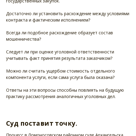
государственных закупок.
Достаточно ли установить расхождение между условиями
контракта и фактическим исполнением?
Всегда ли подобное расхождение образует состав
мошенничества?
Следует ли при оценке уголовной ответственности
учитывать факт принятия результата заказчиком?
Можно ли считать ущербом стоимость отдельного
компонента услуги, если сама услуга была оказана?
Ответы на эти вопросы способны повлиять на будущую
практику рассмотрения аналогичных уголовных дел.
Суд поставит точку.
Процесс в Ломоносовском районном суде Архангельска