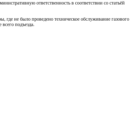
инистративную ответственность в соответствии со статьёй
ы, где не было проведено техническое обслуживание газового
 всего подъезда.