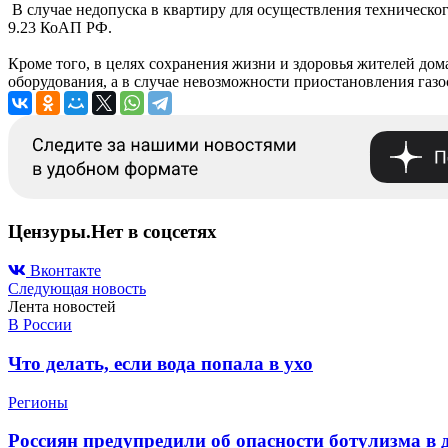
В случае недопуска в квартиру для осуществления техническ
9.23 КоАП РФ.
Кроме того, в целях сохранения жизни и здоровья жителей дом
оборудования, а в случае невозможности приостановления газо
Цензуры.Нет в соцсетях
Вконтакте
Следующая новость
Лента новостей
В России
Что делать, если вода попала в ухо
Регионы
Россиян предупредили об опасности ботулизма в