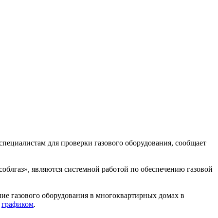
специалистам для проверки газового оборудования, сообщает
облгаз», являются системной работой по обеспечению газовой
ие газового оборудования в многоквартирных домах в
м
графиком
.