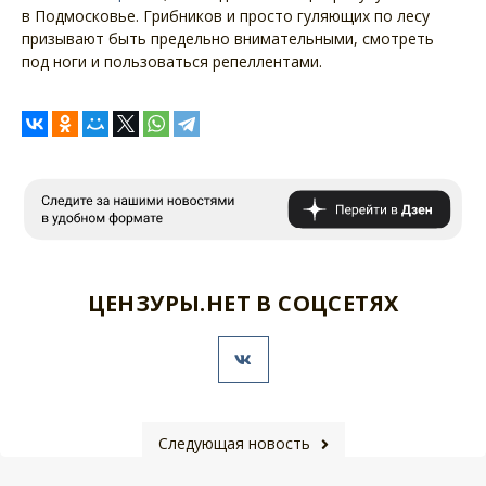
в Подмосковье. Грибников и просто гуляющих по лесу
призывают быть предельно внимательными, смотреть
под ноги и пользоваться репеллентами.
ЦЕНЗУРЫ.НЕТ В СОЦСЕТЯХ
Следующая новость