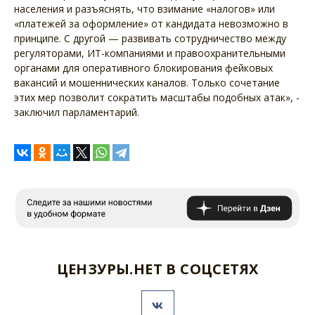
населения и разъяснять, что взимание «налогов» или
«платежей за оформление» от кандидата невозможно в
принципе. С другой — развивать сотрудничество между
регуляторами, ИТ-компаниями и правоохранительными
органами для оперативного блокирования фейковых
вакансий и мошеннических каналов. Только сочетание
этих мер позволит сократить масштабы подобных атак», -
заключил парламентарий.
ЦЕНЗУРЫ.НЕТ В СОЦСЕТЯХ