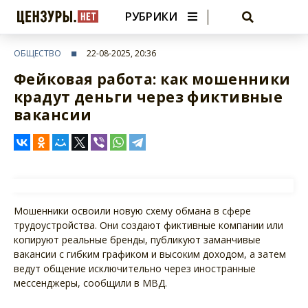
РУБРИКИ
ОБЩЕСТВО
22-08-2025, 20:36
Фейковая работа: как мошенники
крадут деньги через фиктивные
вакансии
Мошенники освоили новую схему обмана в сфере
трудоустройства. Они создают фиктивные компании или
копируют реальные бренды, публикуют заманчивые
вакансии с гибким графиком и высоким доходом, а затем
ведут общение исключительно через иностранные
мессенджеры, сообщили в МВД.