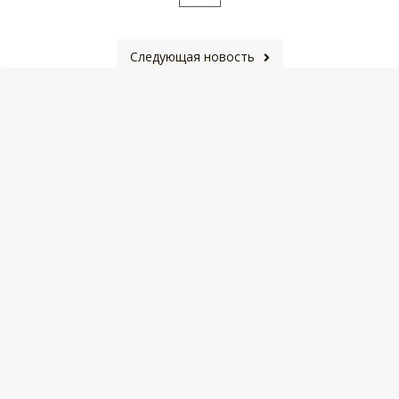
Следующая новость