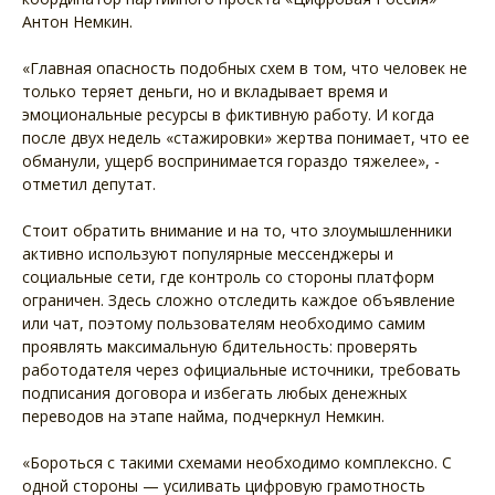
Антон Немкин.
«Главная опасность подобных схем в том, что человек не
только теряет деньги, но и вкладывает время и
эмоциональные ресурсы в фиктивную работу. И когда
после двух недель «стажировки» жертва понимает, что ее
обманули, ущерб воспринимается гораздо тяжелее», -
отметил депутат.
Стоит обратить внимание и на то, что злоумышленники
активно используют популярные мессенджеры и
социальные сети, где контроль со стороны платформ
ограничен. Здесь сложно отследить каждое объявление
или чат, поэтому пользователям необходимо самим
проявлять максимальную бдительность: проверять
работодателя через официальные источники, требовать
подписания договора и избегать любых денежных
переводов на этапе найма, подчеркнул Немкин.
«Бороться с такими схемами необходимо комплексно. С
одной стороны — усиливать цифровую грамотность