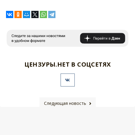
ЦЕНЗУРЫ.НЕТ В СОЦСЕТЯХ
Следующая новость