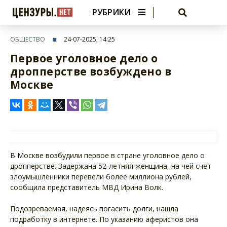
РУБРИКИ
ОБЩЕСТВО
24-07-2025, 14:25
Первое уголовное дело о
дропперстве возбуждено в
Москве
В Москве возбудили первое в стране уголовное дело о
дропперстве. Задержана 52-летняя женщина, на чей счет
злоумышленники перевели более миллиона рублей,
сообщила представитель МВД Ирина Волк.
Подозреваемая, надеясь погасить долги, нашла
подработку в интернете. По указанию аферистов она