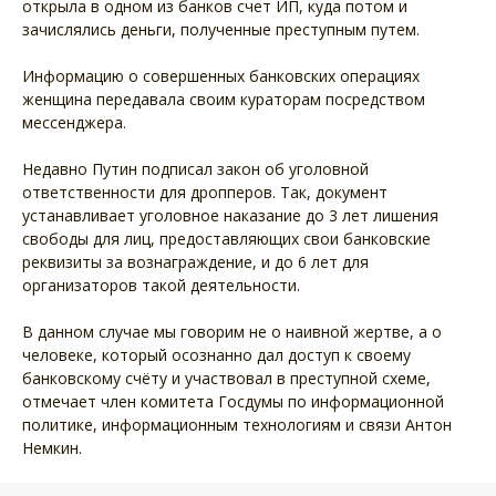
открыла в одном из банков счет ИП, куда потом и
зачислялись деньги, полученные преступным путем.
Информацию о совершенных банковских операциях
женщина передавала своим кураторам посредством
мессенджера.
Недавно Путин подписал закон об уголовной
ответственности для дропперов. Так, документ
устанавливает уголовное наказание до 3 лет лишения
свободы для лиц, предоставляющих свои банковские
реквизиты за вознаграждение, и до 6 лет для
организаторов такой деятельности.
В данном случае мы говорим не о наивной жертве, а о
человеке, который осознанно дал доступ к своему
банковскому счёту и участвовал в преступной схеме,
отмечает член комитета Госдумы по информационной
политике, информационным технологиям и связи Антон
Немкин.