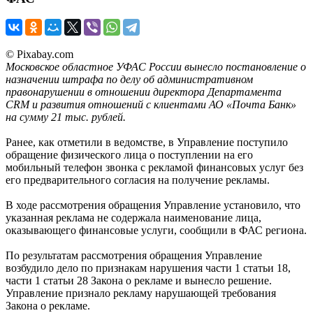
© Pixabay.com
Московское областное УФАС России вынесло постановление о
назначении штрафа по делу об административном
правонарушении в отношении директора Департамента
CRM и развития отношений с клиентами АО «Почта Банк»
на сумму 21 тыс. рублей.
Ранее, как отметили в ведомстве, в Управление поступило
обращение физического лица о поступлении на его
мобильный телефон звонка с рекламой финансовых услуг без
его предварительного согласия на получение рекламы.
В ходе рассмотрения обращения Управление установило, что
указанная реклама не содержала наименование лица,
оказывающего финансовые услуги, сообщили в ФАС региона.
По результатам рассмотрения обращения Управление
возбудило дело по признакам нарушения части 1 статьи 18,
части 1 статьи 28 Закона о рекламе и вынесло решение.
Управление признало рекламу нарушающей требования
Закона о рекламе.