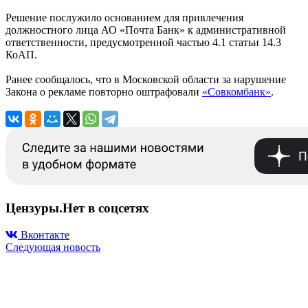
Решение послужило основанием для привлечения
должностного лица АО «Почта Банк» к административной
ответственности, предусмотренной частью 4.1 статьи 14.3
КоАП.
Ранее сообщалось, что в Московской области за нарушение
Закона о рекламе повторно оштрафовали
«Совкомбанк»
.
Цензуры.Нет в соцсетях
Вконтакте
Следующая новость