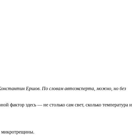
Константин Ершов. По словам автоэксперта, можно, но без
ой фактор здесь — не столько сам свет, сколько температура и
ся микротрещины.