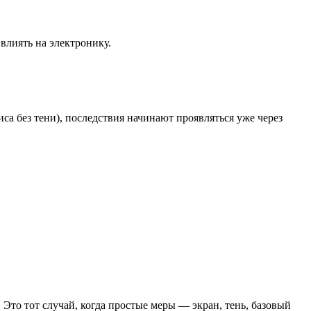
влиять на электронику.
.
а без тени), последствия начинают проявляться уже через
 Это тот случай, когда простые меры — экран, тень, базовый