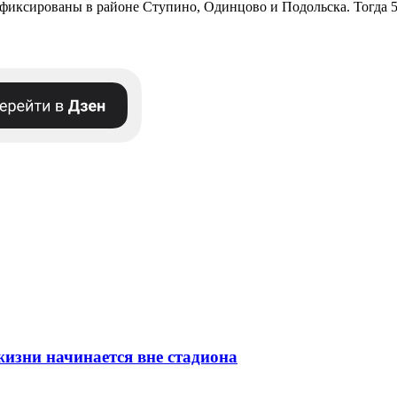
зафиксированы в районе Ступино, Одинцово и Подольска. Тогда 
изни начинается вне стадиона