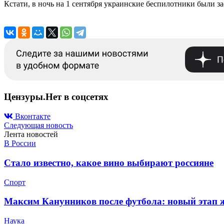
Кстати, в ночь на 1 сентября украинские беспилотники были 
Цензуры.Нет в соцсетях
Вконтакте
Следующая новость
Лента новостей
В России
Стало известно, какое вино выбирают россияне
Спорт
Максим Канунников после футбола: новый этап ж
Наука