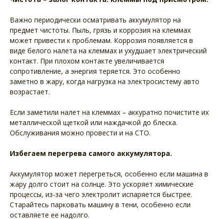
Важно периодически осматривать аккумулятор на
предмет чистоты. Пыль, грязь и коррозия на клеммах
может привести к проблемам. Коррозия появляется в
виде белого налета на клеммах и ухудшает электрический
контакт. При плохом контакте увеличивается
сопротивление, а энергия теряется. Это особенно
заметно в жару, когда нагрузка на электросистему авто
возрастает.
Если заметили налет на клеммах – аккуратно почистите их
металлической щеткой или наждачкой до блеска.
Обслуживания можно провести и на СТО.
Избегаем перегрева самого аккумулятора.
Аккумулятор может перегреться, особенно если машина в
жару долго стоит на солнце. Это ускоряет химические
процессы, из-за чего электролит испаряется быстрее.
Старайтесь парковать машину в тени, особенно если
оставляете ее надолго.