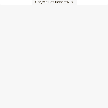
Следующая новость