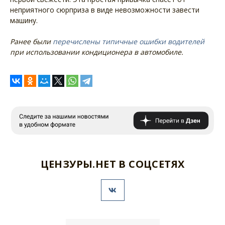
неприятного сюрприза в виде невозможности завести
машину.
Ранее были
перечислены типичные ошибки водителей
при использовании кондиционера в автомобиле.
ЦЕНЗУРЫ.НЕТ В СОЦСЕТЯХ