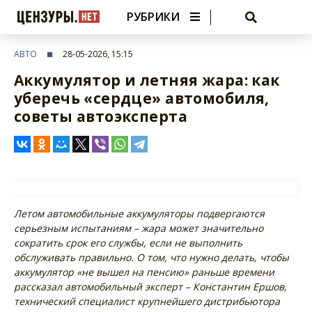
РУБРИКИ
АВТО
28-05-2026, 15:15
Аккумулятор и летняя жара: как
уберечь «сердце» автомобиля,
советы автоэксперта
Летом автомобильные аккумуляторы подвергаются
серьезным испытаниям – жара может значительно
сократить срок его службы, если не выполнить
обслуживать правильно. О том, что нужно делать, чтобы
аккумулятор «не вышел на пенсию» раньше времени
рассказал автомобильный эксперт – Константин Ершов,
технический специалист крупнейшего дистрибьютора